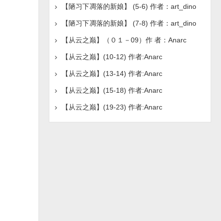
【陋习下凋落的新娘】 (5-6) 作者：art_dino
【陋习下凋落的新娘】 (7-8) 作者：art_dino
【从云之巅】（０１－09）作 者：Anarc
【从云之巅】(10-12) 作者:Anarc
【从云之巅】(13-14) 作者:Anarc
【从云之巅】(15-18) 作者:Anarc
【从云之巅】(19-23) 作者:Anarc