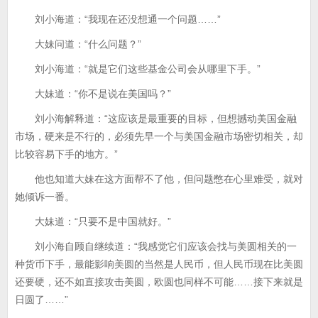
刘小海道：“我现在还没想通一个问题……”
大妹问道：“什么问题？”
刘小海道：“就是它们这些基金公司会从哪里下手。”
大妹道：“你不是说在美国吗？”
刘小海解释道：“这应该是最重要的目标，但想撼动美国金融
市场，硬来是不行的，必须先早一个与美国金融市场密切相关，却
比较容易下手的地方。”
他也知道大妹在这方面帮不了他，但问题憋在心里难受，就对
她倾诉一番。
大妹道：“只要不是中国就好。”
刘小海自顾自继续道：“我感觉它们应该会找与美圆相关的一
种货币下手，最能影响美圆的当然是人民币，但人民币现在比美圆
还要硬，还不如直接攻击美圆，欧圆也同样不可能……接下来就是
日圆了……”