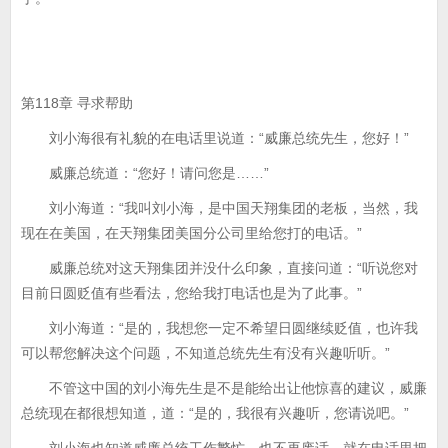
第118章 寻求帮助
刘小海很有礼貌的在电话里说道：“威廉总统先生，您好！”
威廉总统道：“您好！请问您是……”
刘小海道：“我叫刘小海，是中国天翔集团的老板，当然，我
现在在美国，在天翔集团美国分公司里给您打的电话。”
威廉总统对这天翔集团并没什么印象，直接问道：“听说您对
目前日圆贬值有些看法，您给我打电话也是为了此事。”
刘小海道：“是的，我想您一定不希望日圆继续贬值，也许我
可以帮您解决这个问题，不知道总统先生有没有兴趣听听。”
不管这中国的刘小海先生是不是能给出让他惊喜的建议，威廉
总统现在都很想知道，道：“是的，我很有兴趣听，您请说吧。”