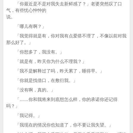
「你最近是不是对我失去新鲜感了？」老婆突然叹了口
气，有些忧心忡忡的
说。
「哪儿有啊？」
「我觉得就是有，你对我有点爱搭不理了，不像以前对我
那么好了。」
「你想多了，我没有。」
「就是有，昨天你为什么不理我？」
「我不是解释过了吗，昨天累了，睡得早。」
「你就是找借口，在敷衍我。」
「没有啊，真的。」
「……你和我将来到底想怎么样，你的承诺你还记得
吗？」
「我记得。」
「我现在的情况你也知道了，你不要让我失望。」